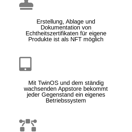

Erstellung, Ablage und
Dokumentation von
Echtheitszertifikaten für eigene
Produkte ist als NFT möglich

Mit TwinOS und dem ständig
wachsenden Appstore bekommt
jeder Gegenstand ein eigenes
Betriebssystem
