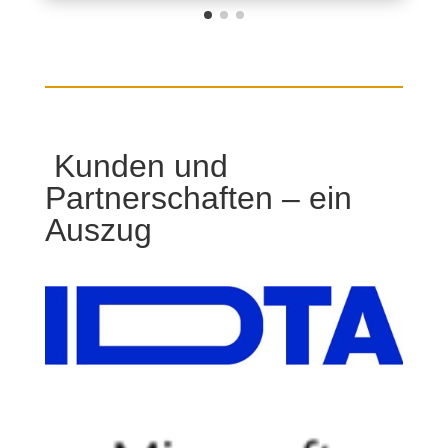
Kunden und
Partnerschaften – ein
Auszug