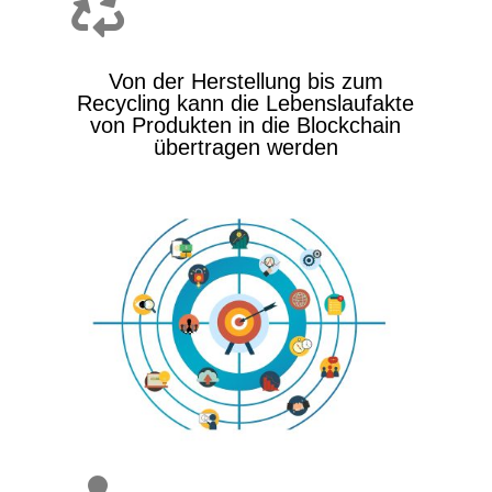

Von der Herstellung bis zum
Recycling kann die Lebenslaufakte
von Produkten in die Blockchain
übertragen werden