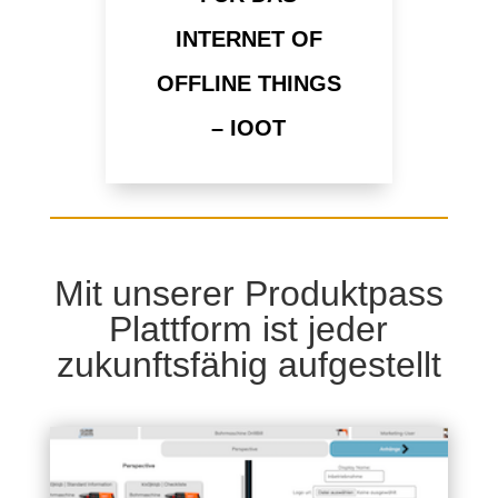
INTERNET OF
OFFLINE THINGS
– IOOT
Mit unserer Produktpass
Plattform ist jeder
zukunftsfähig aufgestellt