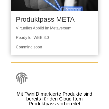
Produktpass META
Virtuelles Abbild im
Metaversum
Ready for WEB 3.0
Comming soon

Mit TwinID markierte Produkte sind
bereits für den Cloud Item
Produktpass vorbereitet