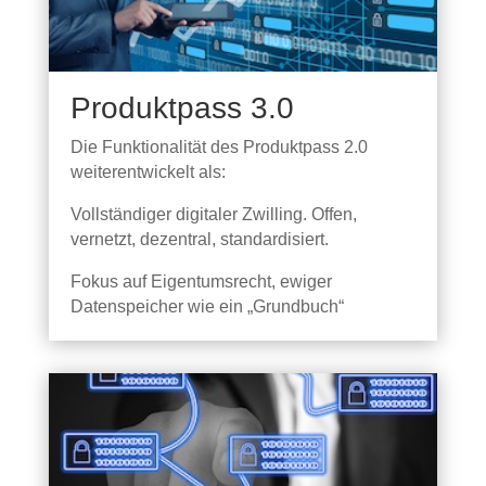
Produktpass 3.0
Die Funktionalität des Produktpass 2.0
weiterentwickelt als:
Vollständiger digitaler Zwilling.
Offen,
vernetzt,
dezentral,
standardisiert
.
Fokus auf Eigentumsrecht, ewiger
Datenspeicher wie ein „Grundbuch“​