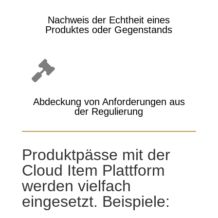
Nachweis der Echtheit eines
Produktes oder Gegenstands

Abdeckung von Anforderungen aus
der Regulierung
Produktpässe mit der
Cloud Item Plattform
werden vielfach
eingesetzt. Beispiele: