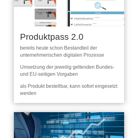
Produktpass 2.0
bereits heute schon Bestandteil der
unternehmerischen digitalen Prozesse
Umsetzung der jeweilig geltenden Bundes-
und EU-seitigen Vorgaben
als Produkt bestellbar, kann sofort eingesetzt
werden