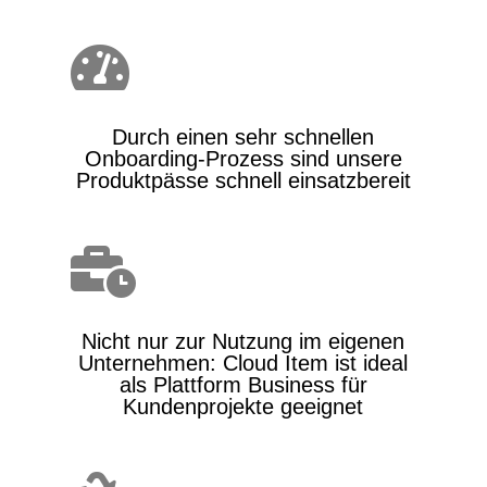

Durch einen sehr schnellen
Onboarding-Prozess sind unsere
Produktpässe schnell einsatzbereit

Nicht nur zur Nutzung im eigenen
Unternehmen: Cloud Item ist ideal
als Plattform Business für
Kundenprojekte geeignet