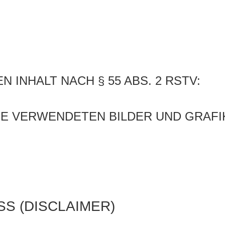
 INHALT NACH § 55 ABS. 2 RSTV:
E VERWENDETEN BILDER UND GRAFI
S (DISCLAIMER)