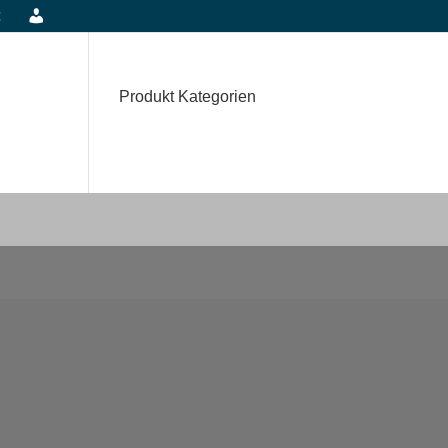
t
Produkt Kategorien