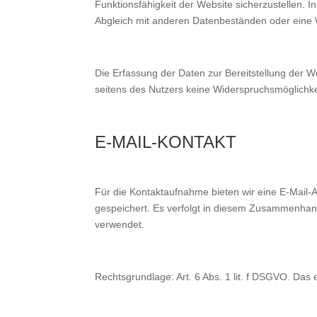
Funktionsfähigkeit der Website sicherzustellen. I
Abgleich mit anderen Datenbeständen oder eine We
Die Erfassung der Daten zur Bereitstellung der Web
seitens des Nutzers keine Widerspruchsmöglichke
E-MAIL-KONTAKT
Für die Kontaktaufnahme bieten wir eine E-Mail
gespeichert. Es verfolgt in diesem Zusammenhang
verwendet.
Rechtsgrundlage: Art. 6 Abs. 1 lit. f DSGVO. Das 