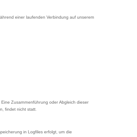
während einer laufenden Verbindung auf unserem
n. Eine Zusammenführung oder Abgleich dieser
findet nicht statt.
peicherung in Logfiles erfolgt, um die