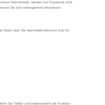
nserer Internetseite, werden von Facebook nicht
önnen Sie sich weitergehend informieren:
ite Daten über Sie übermittelt bekommt und mit
 Wenn Sie Twitter und insbesondere die Funktion