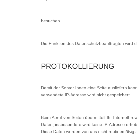
besuchen.
Die Funktion des Datenschutzbeauftragten wird
PROTOKOLLIERUNG
Damit der Server Ihnen eine Seite ausliefern ka
verwendete IP-Adresse wird nicht gespeichert.
Beim Abruf von Seiten übermittelt Ihr Internetb
Daten, insbesondere wird keine IP-Adresse erhob
Diese Daten werden von uns nicht routinemäßig 