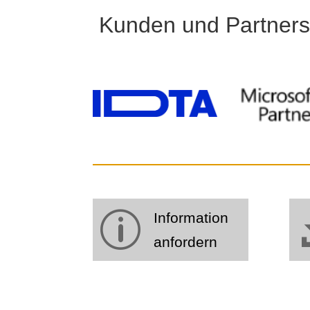
Kunden und Partners
p
Information
anfordern