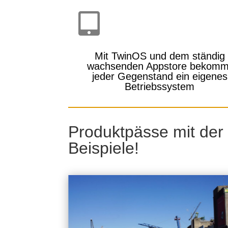

Mit TwinOS und dem ständig
wachsenden Appstore bekomm
jeder Gegenstand ein eigenes
Betriebssystem
Produktpässe mit der 
Beispiele!