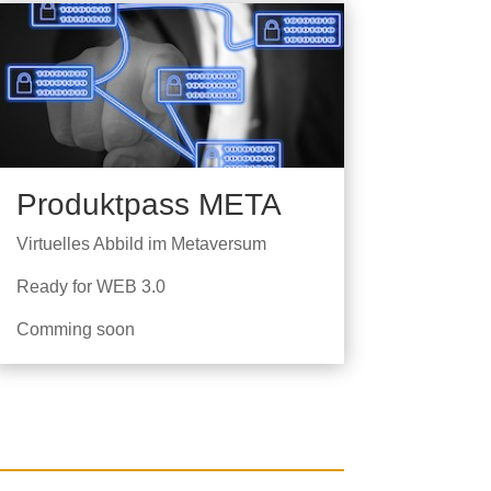
Produktpass META
Virtuelles Abbild im
Metaversum
Ready for WEB 3.0
Comming soon