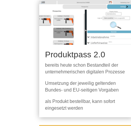
Produktpass 2.0
bereits heute schon Bestandteil der
unternehmerischen digitalen Prozesse
Umsetzung der jeweilig geltenden
Bundes- und EU-seitigen Vorgaben
als Produkt bestellbar, kann sofort
eingesetzt werden