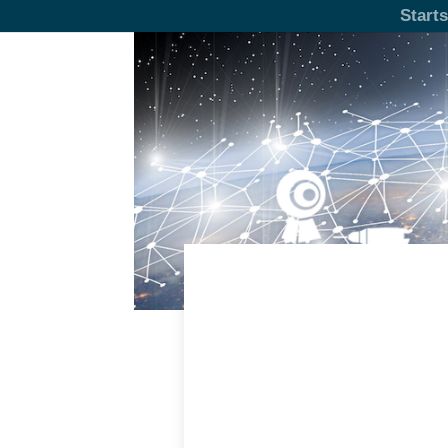
Starts