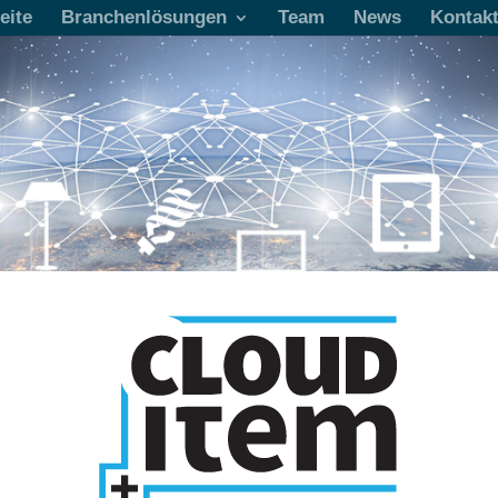
eite
Branchenlösungen
Team
News
Kontak