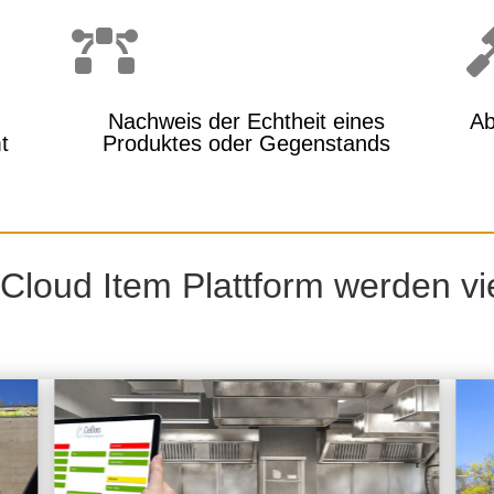

Nachweis der Echtheit eines
Ab
t
Produktes oder Gegenstands
Cloud Item Plattform werden vie