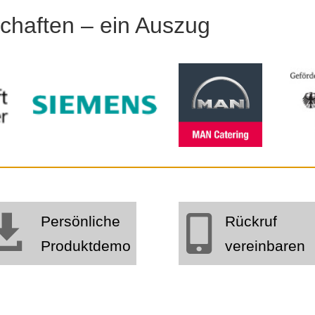
chaften – ein Auszug

Persönliche

Rückruf
Produktdemo
vereinbaren