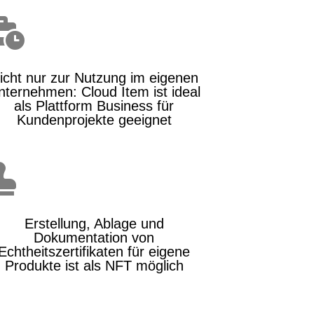

icht nur zur Nutzung im eigenen
nternehmen: Cloud Item ist ideal
als Plattform Business für
Kundenprojekte geeignet

Erstellung, Ablage und
Dokumentation von
Echtheitszertifikaten für eigene
Produkte ist als NFT möglich