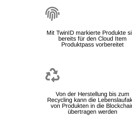

Mit TwinID markierte Produkte s
bereits für den Cloud Item
Produktpass vorbereitet

Von der Herstellung bis zum
Recycling kann die Lebenslaufa
von Produkten in die Blockchai
übertragen werden