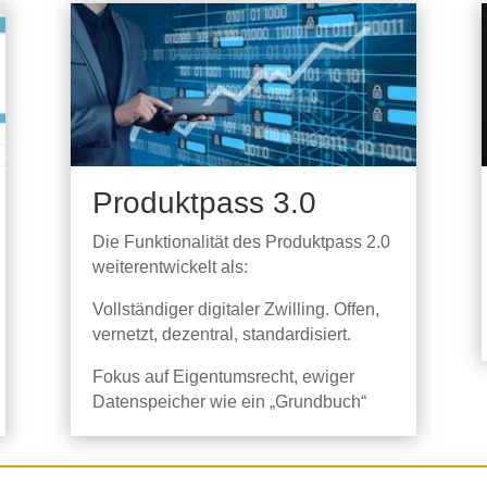
Produktpass 3.0
Die Funktionalität des Produktpass 2.0
weiterentwickelt als:
Vollständiger digitaler Zwilling.
Offen,
vernetzt,
dezentral,
standardisiert
.
Fokus auf Eigentumsrecht, ewiger
Datenspeicher wie ein „Grundbuch“​