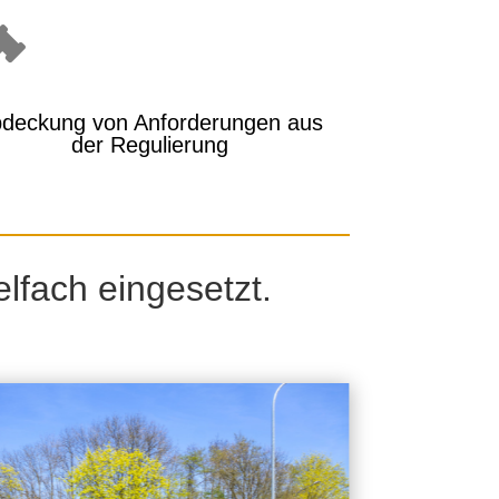

deckung von Anforderungen aus
der Regulierung
lfach eingesetzt.