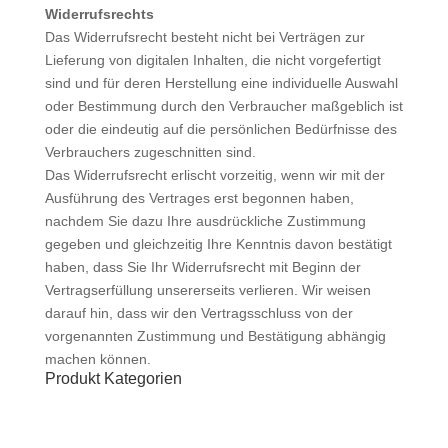
Widerrufsrechts
Das Widerrufsrecht besteht nicht bei Verträgen zur
Lieferung von digitalen Inhalten, die nicht vorgefertigt
sind und für deren Herstellung eine individuelle Auswahl
oder Bestimmung durch den Verbraucher maßgeblich ist
oder die eindeutig auf die persönlichen Bedürfnisse des
Verbrauchers zugeschnitten sind.
Das Widerrufsrecht erlischt vorzeitig, wenn wir mit der
Ausführung des Vertrages erst begonnen haben,
nachdem Sie dazu Ihre ausdrückliche Zustimmung
gegeben und gleichzeitig Ihre Kenntnis davon bestätigt
haben, dass Sie Ihr Widerrufsrecht mit Beginn der
Vertragserfüllung unsererseits verlieren. Wir weisen
darauf hin, dass wir den Vertragsschluss von der
vorgenannten Zustimmung und Bestätigung abhängig
machen können.
Produkt Kategorien