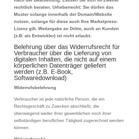
nach der Bearbeitung. Lassen Sie sich im Zweifel
rechtlich beraten. Urheberrecht: Sie dürfen das
Muster solange innerhalb der Domain/Website
nutzen, solange für diese auch Ihre Marketpress-
Lizenz gilt. Weitergabe an Dritte, auch an Kunden
(z.B. als Entwickler) ist nicht erlaubt.
Belehrung über das Widerrufsrecht für
Verbraucher über die Lieferung von
digitalen Inhalten, die nicht auf einem
körperlichen Datenträger geliefert
werden (z.B. E-Book,
Softwaredownload)
Widerrufsbelehrung
Verbraucher ist jede natürliche Person, die ein
Rechtsgeschäft zu Zwecken abschließt, die
überwiegend weder ihrer gewerblichen noch ihrer
selbständigen beruflichen Tätigkeit zugerechnet werden
können.