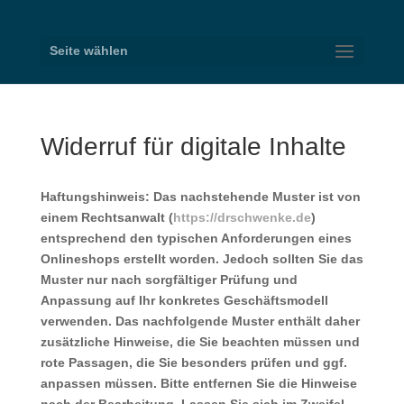
Seite wählen
Widerruf für digitale Inhalte
Haftungshinweis: Das nachstehende Muster ist von
einem Rechtsanwalt (
https://drschwenke.de
)
entsprechend den typischen Anforderungen eines
Onlineshops erstellt worden. Jedoch sollten Sie das
Muster nur nach sorgfältiger Prüfung und
Anpassung auf Ihr konkretes Geschäftsmodell
verwenden. Das nachfolgende Muster enthält daher
zusätzliche Hinweise, die Sie beachten müssen und
rote Passagen, die Sie besonders prüfen und ggf.
anpassen müssen. Bitte entfernen Sie die Hinweise