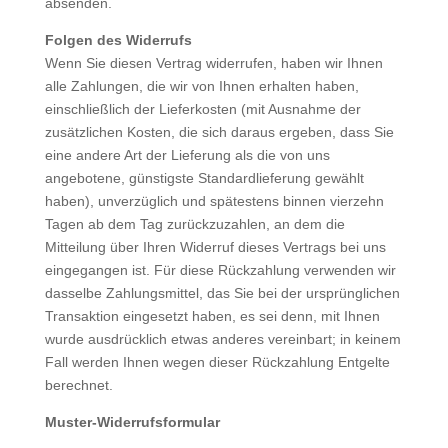
absenden.
Folgen des Widerrufs
Wenn Sie diesen Vertrag widerrufen, haben wir Ihnen
alle Zahlungen, die wir von Ihnen erhalten haben,
einschließlich der Lieferkosten (mit Ausnahme der
zusätzlichen Kosten, die sich daraus ergeben, dass Sie
eine andere Art der Lieferung als die von uns
angebotene, günstigste Standardlieferung gewählt
haben), unverzüglich und spätestens binnen vierzehn
Tagen ab dem Tag zurückzuzahlen, an dem die
Mitteilung über Ihren Widerruf dieses Vertrags bei uns
eingegangen ist. Für diese Rückzahlung verwenden wir
dasselbe Zahlungsmittel, das Sie bei der ursprünglichen
Transaktion eingesetzt haben, es sei denn, mit Ihnen
wurde ausdrücklich etwas anderes vereinbart; in keinem
Fall werden Ihnen wegen dieser Rückzahlung Entgelte
berechnet.
Muster-Widerrufsformular